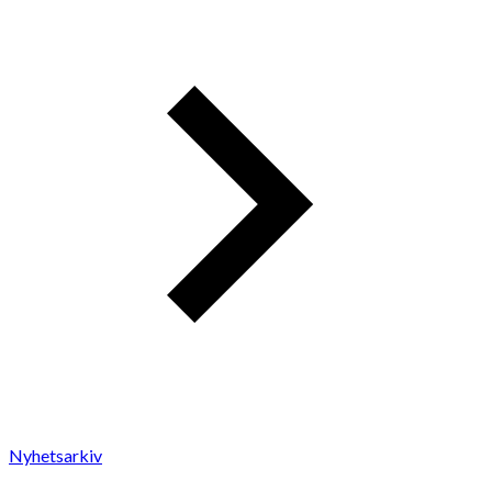
Nyhetsarkiv