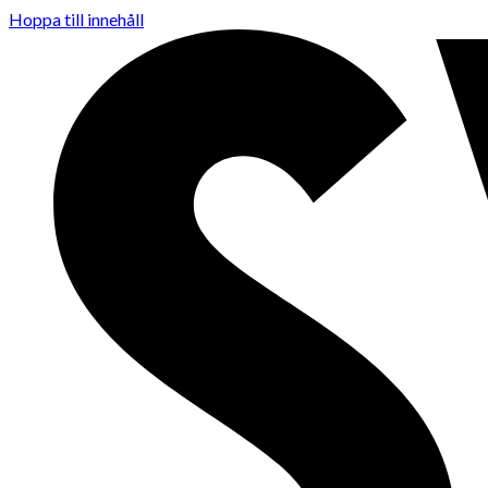
Hoppa till innehåll