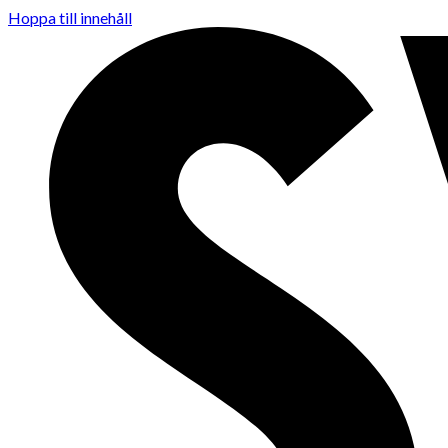
Hoppa till innehåll