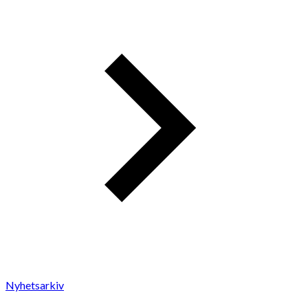
Nyhetsarkiv