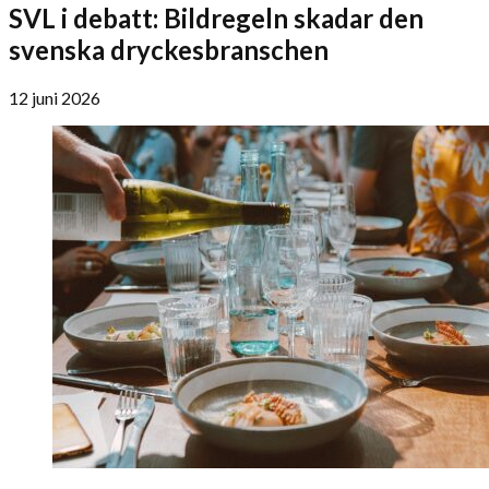
SVL i debatt: Bildregeln skadar den
svenska dryckesbranschen
12 juni 2026