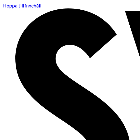
Hoppa till innehåll