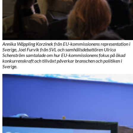
Annika Wäppling Korzinek från EU-kommissionens representation i
Sverige, Joel Furvik från SVL och samhällsdebattören Ulrica
Schenström samtalade om hur EU-kommissionens fokus på ökad
konkurrenskraft och tillväxt påverkar branschen och politiken i
Sverige.