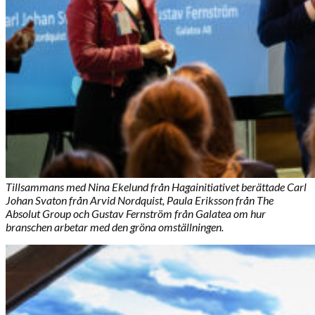
Tillsammans med Nina Ekelund från Hagainitiativet berättade Carl
Johan Svaton från Arvid Nordquist, Paula Eriksson från The
Absolut Group och Gustav Fernström från Galatea om hur
branschen arbetar med den gröna omställningen.