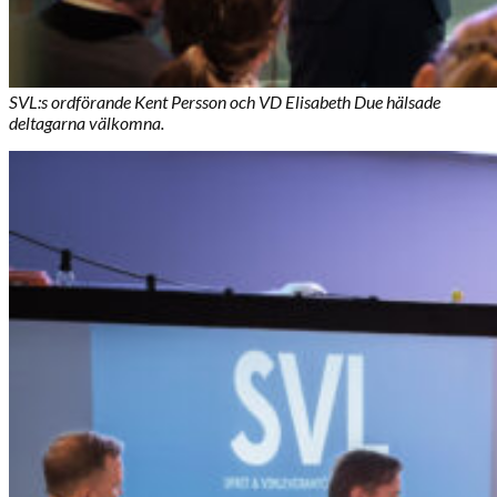
SVL:s ordförande Kent Persson och VD Elisabeth Due hälsade
deltagarna välkomna.