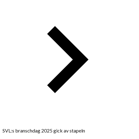
SVL:s branschdag 2025 gick av stapeln