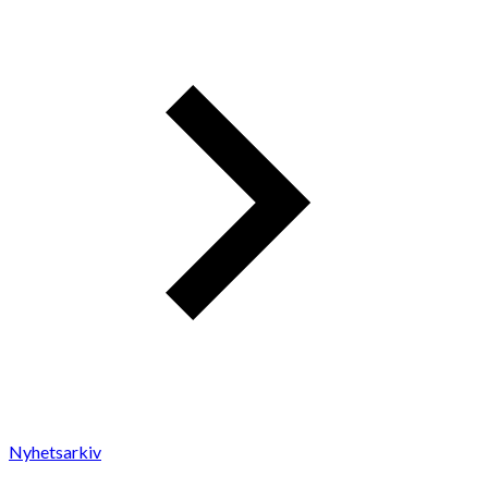
Nyhetsarkiv