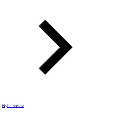
Nyhetsarkiv