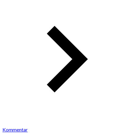
Kommentar