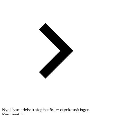
Nya Livsmedelsstrategin stärker dryckesnäringen
Kommentar