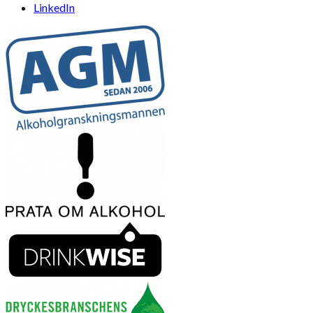
LinkedIn