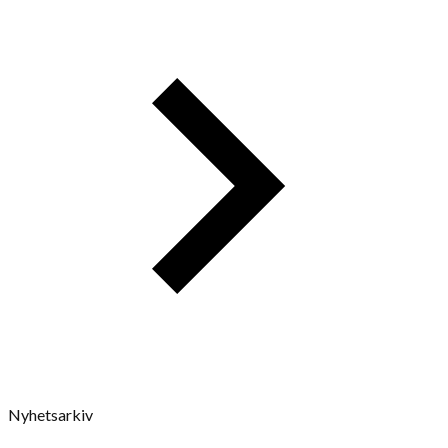
Nyhetsarkiv