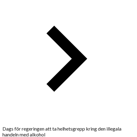
Dags för regeringen att ta helhetsgrepp kring den illegala
handeln med alkohol