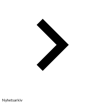
Nyhetsarkiv