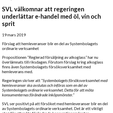
SVL välkomnar att regeringen
underlättar e-handel med öl, vin och
sprit
19 mars 2019
Förslag att hemleveranser blir en del av Systembolagets
ordinarie verksamhet
Propositionen ”Reglerad försäljning av alkoglass” har nu
överlämnats till riksdagen. Förutom förslag kring alkoglass
finns även Systembolagets försöksverksamhet med
hemleverans med.
Regeringen skriver att ”
Systembolagets försöksverksamhet med
hemleveranser ska avslutas och införas som en del av
Systembolagets ordinarie verksamhet. Detta för att möta
konsumenternas förändrade inköpsmönster.
”
SVL ser positivt på att försöket med hemleveranser blir en del
av Systembolagets ordinarie verksamhet. Det är ett viktigt