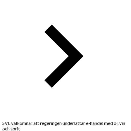
SVL välkomnar att regeringen underlättar e-handel med öl, vin
och sprit