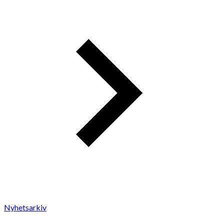
Nyhetsarkiv