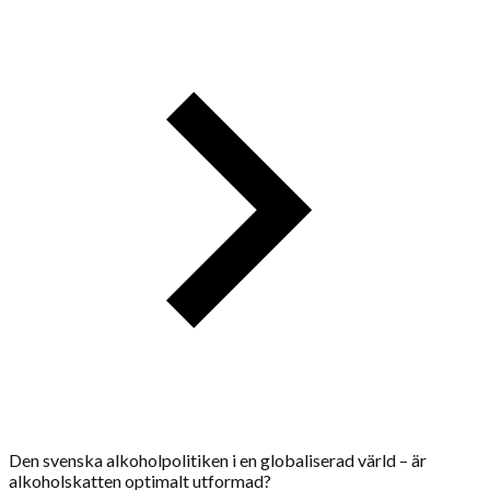
Den svenska alkoholpolitiken i en globaliserad värld – är
alkoholskatten optimalt utformad?