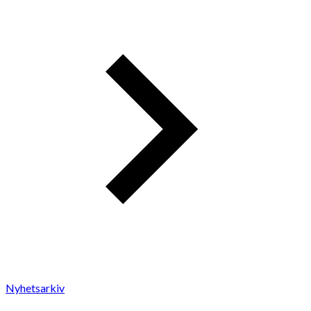
Nyhetsarkiv