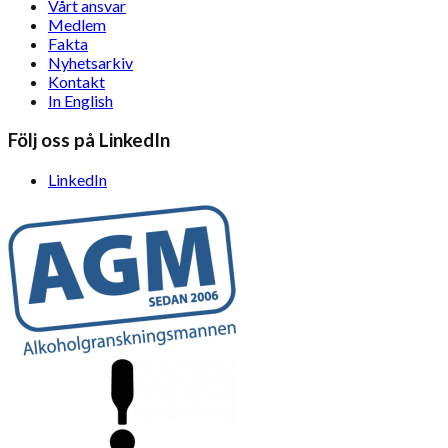
Vårt ansvar
Medlem
Fakta
Nyhetsarkiv
Kontakt
In English
Följ oss på LinkedIn
LinkedIn