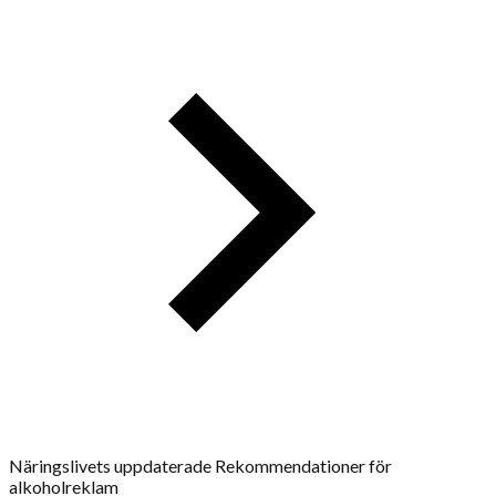
Näringslivets uppdaterade Rekommendationer för
alkoholreklam