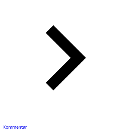
Kommentar