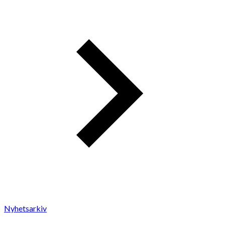
Nyhetsarkiv