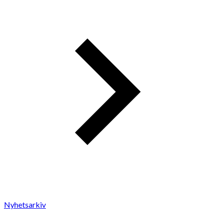
Nyhetsarkiv