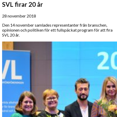
SVL firar 20 år
28 november 2018
Den 14 november samlades representanter från branschen,
opinionen och politiken för ett fullspäckat program för att fira
SVL 20 år.