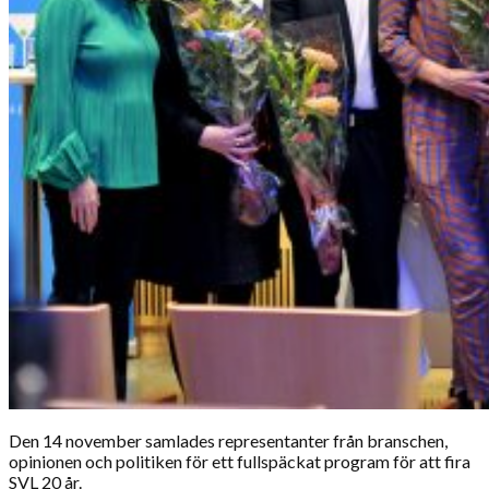
Den 14 november samlades representanter från branschen,
opinionen och politiken för ett fullspäckat program för att fira
SVL 20 år.