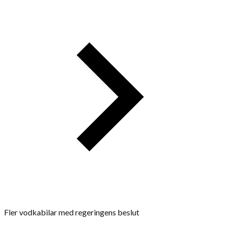
Fler vodkabilar med regeringens beslut