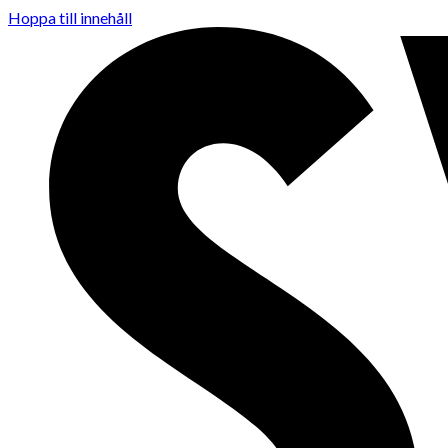
Hoppa till innehåll