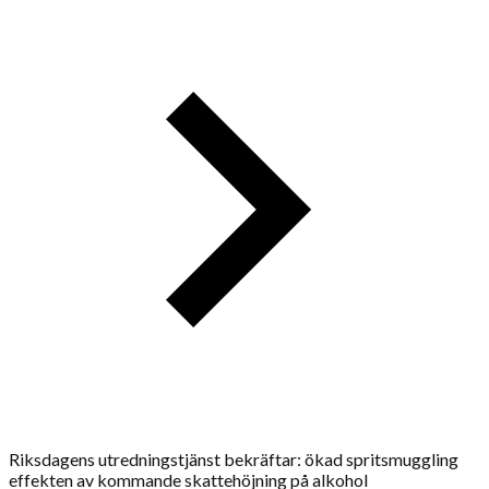
Riksdagens utredningstjänst bekräftar: ökad spritsmuggling
effekten av kommande skattehöjning på alkohol