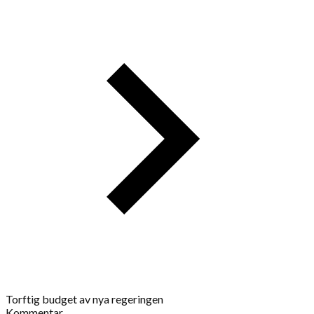
Torftig budget av nya regeringen
Kommentar