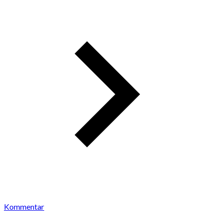
Kommentar