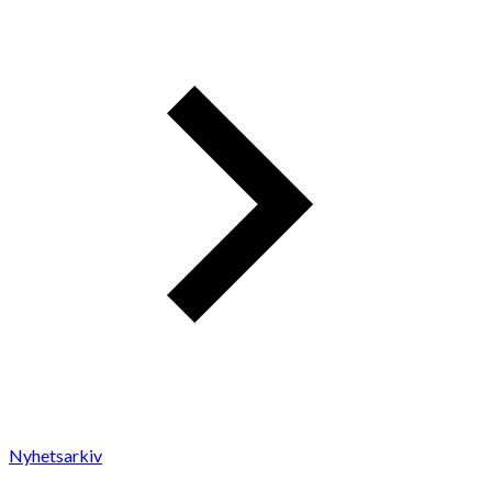
Nyhetsarkiv