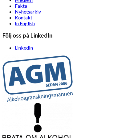
Fakta
Nyhetsarkiv
Kontakt
In English
Följ oss på LinkedIn
LinkedIn