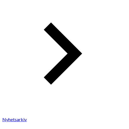
Nyhetsarkiv