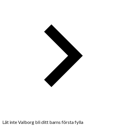
Låt inte Valborg bli ditt barns första fylla