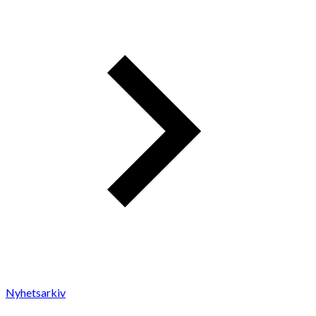
Nyhetsarkiv