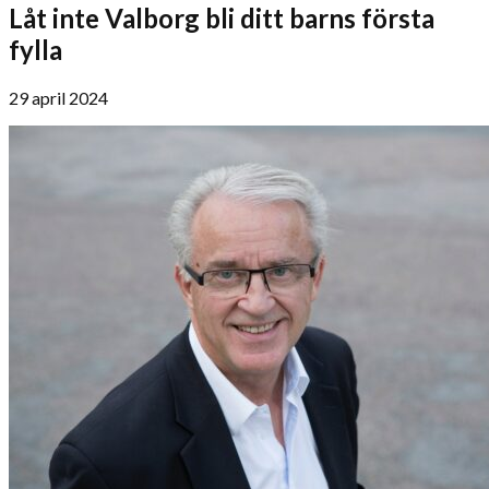
Låt inte Valborg bli ditt barns första
fylla
29 april 2024