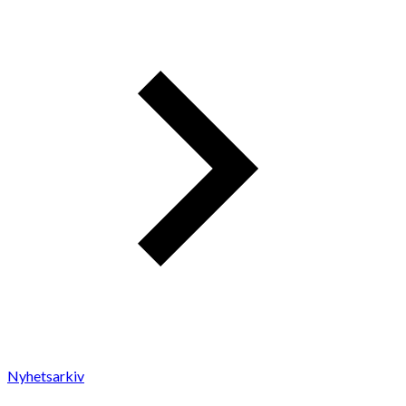
Nyhetsarkiv