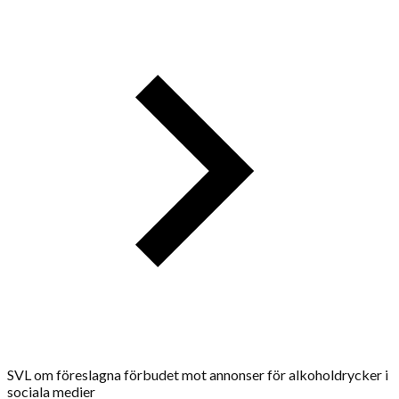
SVL om föreslagna förbudet mot annonser för alkoholdrycker i
sociala medier