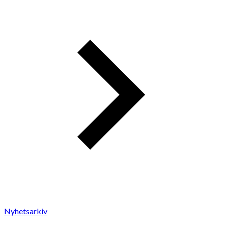
Nyhetsarkiv