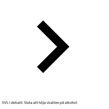
SVL i debatt: Sluta att höja skatten på alkohol