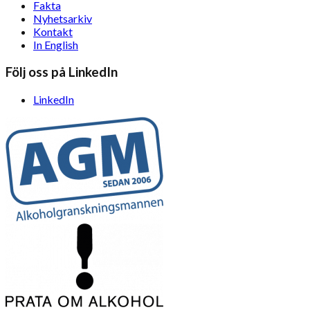
Fakta
Nyhetsarkiv
Kontakt
In English
Följ oss på LinkedIn
LinkedIn