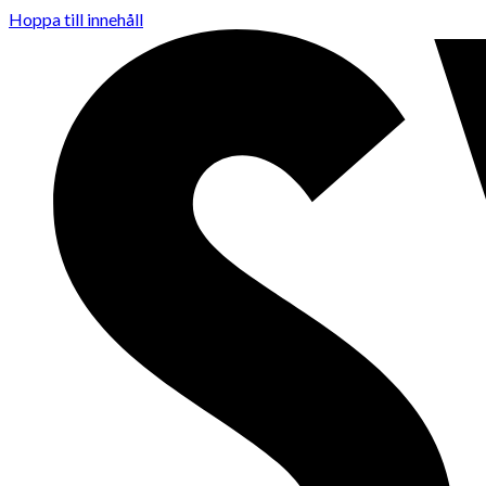
Hoppa till innehåll