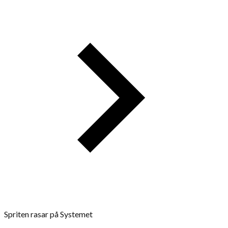
Spriten rasar på Systemet