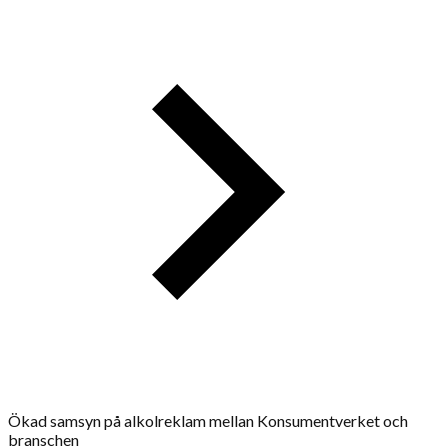
Ökad samsyn på alkolreklam mellan Konsumentverket och
branschen