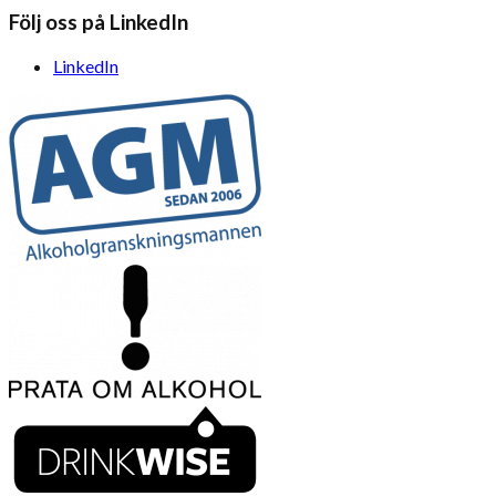
Följ oss på LinkedIn
LinkedIn