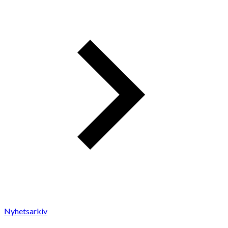
Nyhetsarkiv