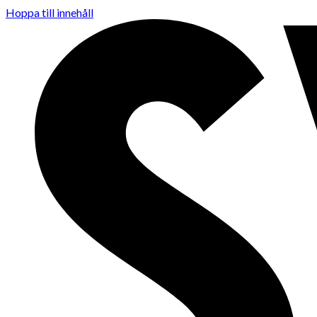
Hoppa till innehåll