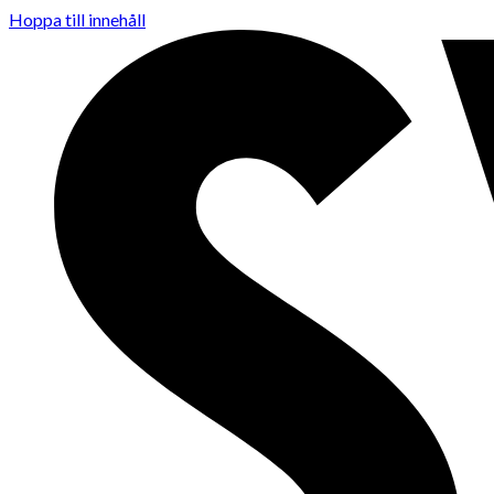
Hoppa till innehåll