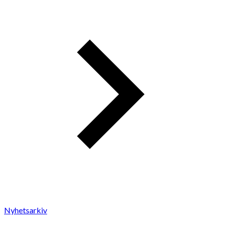
Nyhetsarkiv