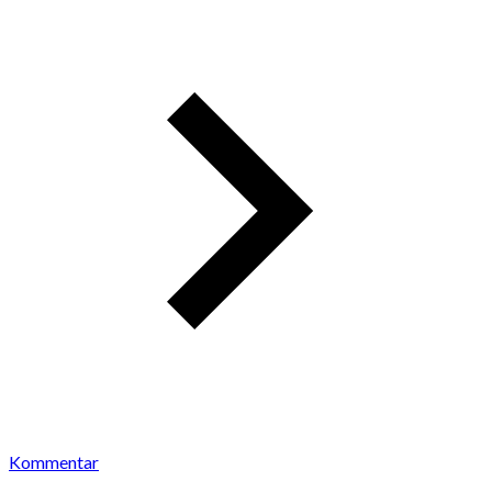
Kommentar