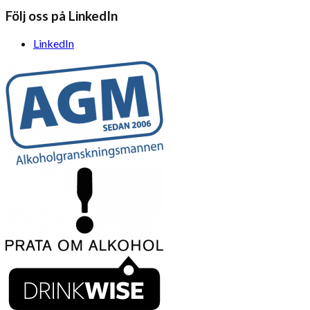
Följ oss på LinkedIn
LinkedIn