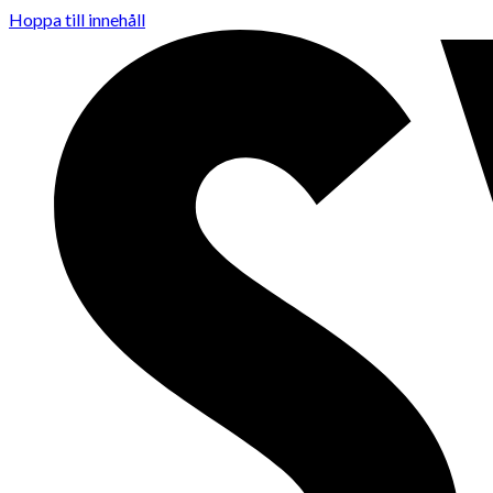
Hoppa till innehåll