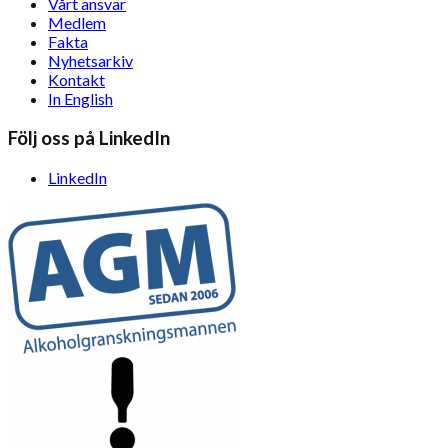
Vårt ansvar
Medlem
Fakta
Nyhetsarkiv
Kontakt
In English
Följ oss på LinkedIn
LinkedIn