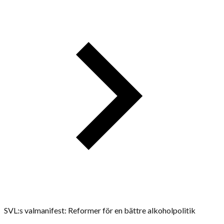
SVL:s valmanifest: Reformer för en bättre alkoholpolitik