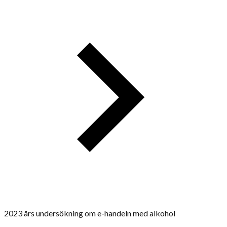
2023 års undersökning om e-handeln med alkohol