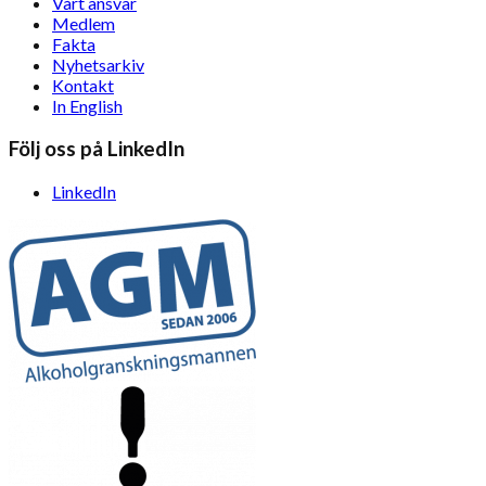
Vårt ansvar
Medlem
Fakta
Nyhetsarkiv
Kontakt
In English
Följ oss på LinkedIn
LinkedIn