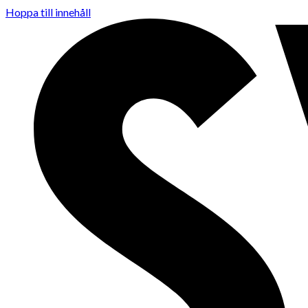
Hoppa till innehåll