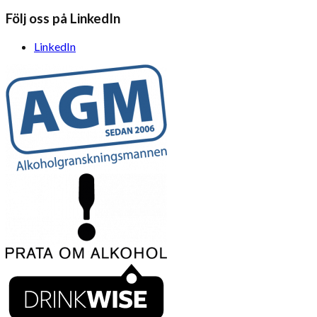
Följ oss på LinkedIn
LinkedIn