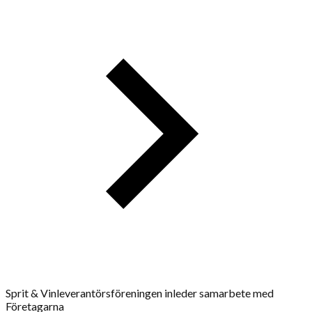
Sprit & Vinleverantörsföreningen inleder samarbete med
Företagarna