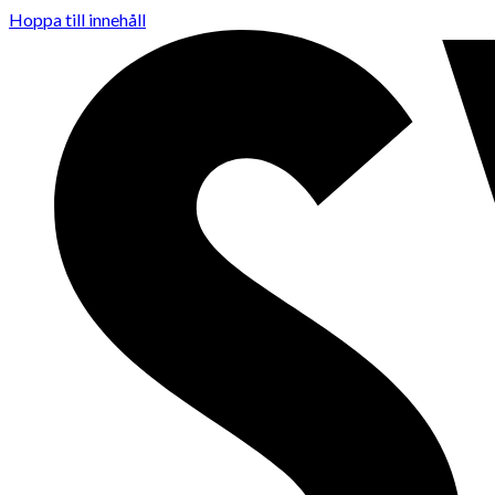
Hoppa till innehåll