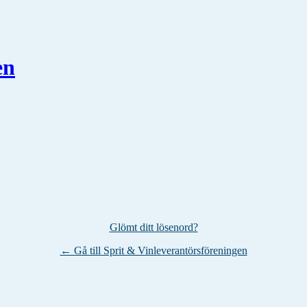
en
Glömt ditt lösenord?
← Gå till Sprit & Vinleverantörsföreningen