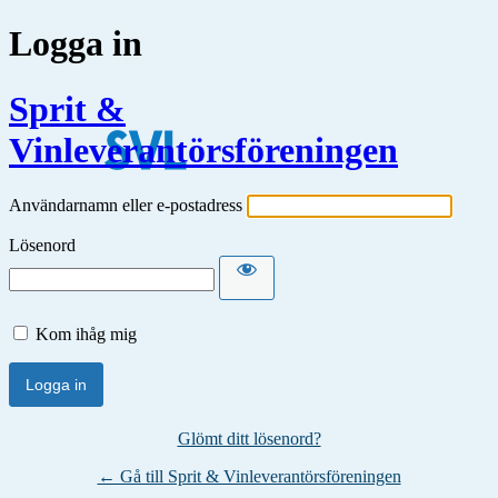
Logga in
Sprit &
Vinleverantörsföreningen
Användarnamn eller e-postadress
Lösenord
Kom ihåg mig
Glömt ditt lösenord?
← Gå till Sprit & Vinleverantörsföreningen