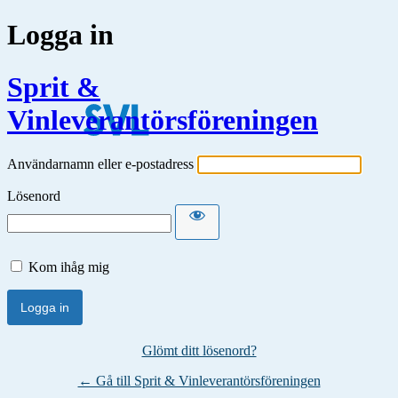
Logga in
Sprit &
Vinleverantörsföreningen
Användarnamn eller e-postadress
Lösenord
Kom ihåg mig
Glömt ditt lösenord?
← Gå till Sprit & Vinleverantörsföreningen