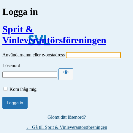
Logga in
Sprit &
Vinleverantörsföreningen
Användarnamn eller e-postadress
Lösenord
Kom ihåg mig
Glömt ditt lösenord?
← Gå till Sprit & Vinleverantörsföreningen