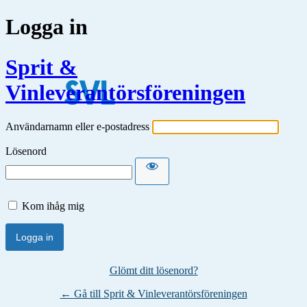
Logga in
Sprit &
Vinleverantörsföreningen
Användarnamn eller e-postadress
Lösenord
Kom ihåg mig
Glömt ditt lösenord?
← Gå till Sprit & Vinleverantörsföreningen