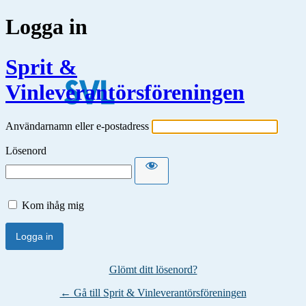
Logga in
Sprit &
Vinleverantörsföreningen
Användarnamn eller e-postadress
Lösenord
Kom ihåg mig
Glömt ditt lösenord?
← Gå till Sprit & Vinleverantörsföreningen