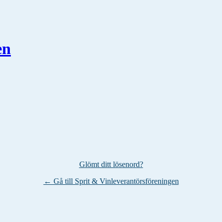
en
Glömt ditt lösenord?
← Gå till Sprit & Vinleverantörsföreningen