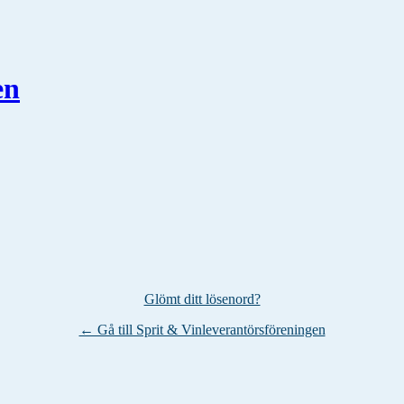
en
Glömt ditt lösenord?
← Gå till Sprit & Vinleverantörsföreningen