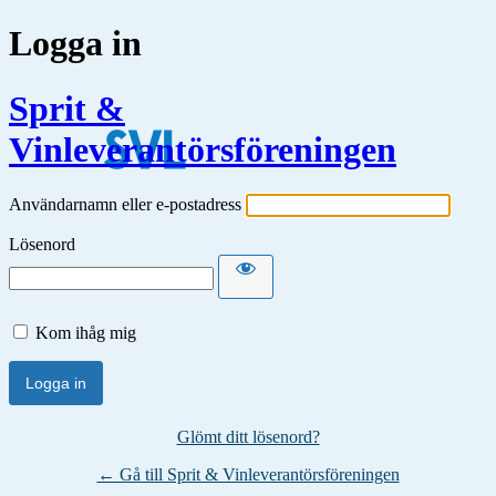
Logga in
Sprit &
Vinleverantörsföreningen
Användarnamn eller e-postadress
Lösenord
Kom ihåg mig
Glömt ditt lösenord?
← Gå till Sprit & Vinleverantörsföreningen