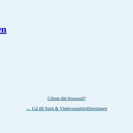
en
Glömt ditt lösenord?
← Gå till Sprit & Vinleverantörsföreningen