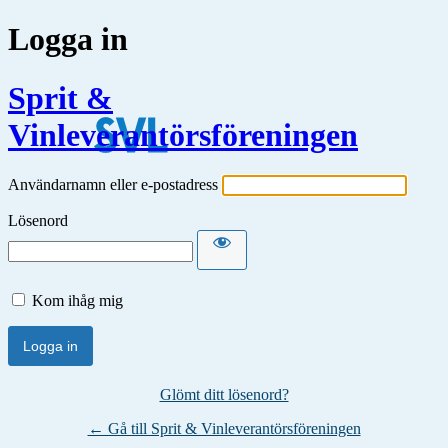
Logga in
Sprit &
Vinleverantörsföreningen
Användarnamn eller e-postadress
Lösenord
Kom ihåg mig
Glömt ditt lösenord?
← Gå till Sprit & Vinleverantörsföreningen