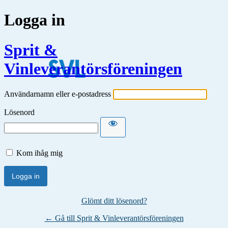
Logga in
Sprit &
Vinleverantörsföreningen
Användarnamn eller e-postadress
Lösenord
Kom ihåg mig
Glömt ditt lösenord?
← Gå till Sprit & Vinleverantörsföreningen