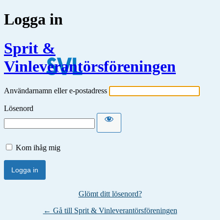
Logga in
Sprit &
Vinleverantörsföreningen
Användarnamn eller e-postadress
Lösenord
Kom ihåg mig
Glömt ditt lösenord?
← Gå till Sprit & Vinleverantörsföreningen