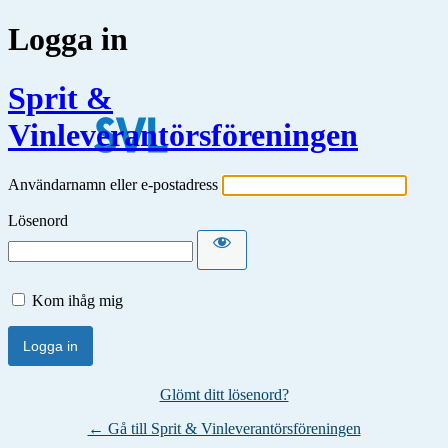
Logga in
Sprit &
Vinleverantörsföreningen
Användarnamn eller e-postadress
Lösenord
Kom ihåg mig
Glömt ditt lösenord?
← Gå till Sprit & Vinleverantörsföreningen